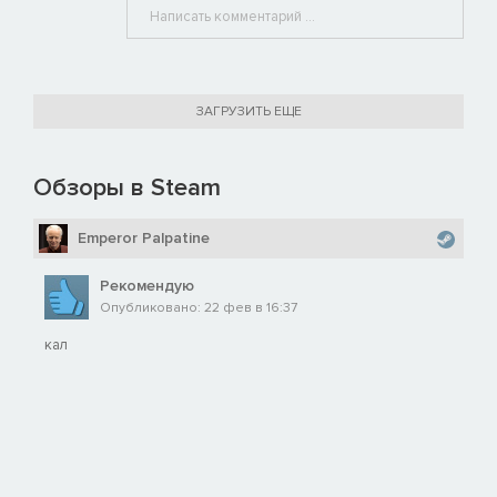
ЗАГРУЗИТЬ ЕЩЕ
Обзоры в Steam
Emperor Palpatine
Рекомендую
Опубликовано: 22 фев в 16:37
кал