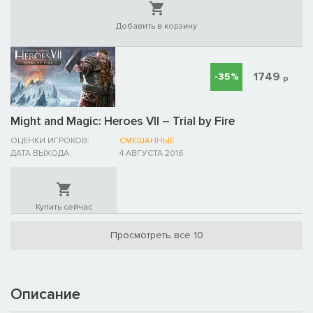
Добавить в корзину
1749
-35%
р
Might and Magic: Heroes VII – Trial by Fire
ОЦЕНКИ ИГРОКОВ:
СМЕШАННЫЕ
ДАТА ВЫХОДА:
4 АВГУСТА 2016
Купить сейчас
Просмотреть все 10
Описание