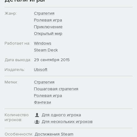
Жанр:
Стратегия
Ролевая игра
Приключение
Открытый мир
Работает на:
Windows
Steam Deck
Дата выхода:
29 сентября 2015
Издатель:
Ubisoft
Метки:
Стратегия
Пошаговая стратегия
Ролевая игра
Фэнтези
Количество
Для одного игрока
игроков:
Для нескольких игроков
Особенности:
Достижения Steam