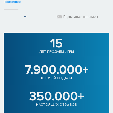
Подробнее
Подписаться на товары
15
ЛЕТ ПРОДАЕМ ИГРЫ
7.900.000+
КЛЮЧЕЙ ВЫДАЛИ
350.000+
НАСТОЯЩИХ ОТЗЫВОВ