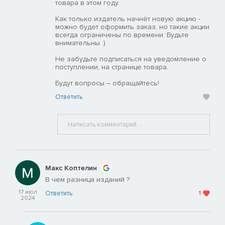
товара в этом году.
Как только издатель начнёт новую акцию -
можно будет оформить заказ, но такие акции
всегда ограничены по времени. Будьте
внимательны :)
Не забудьте подписаться на уведомление о
поступлении, на странице товара.
Будут вопросы – обращайтесь!
Ответить
Макс Коптелин
В чем разница изданий ?
17 июл
Ответить
1
2024