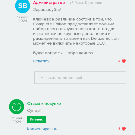
Администратор
Макс Коптелин
Здравствуйте!
17 июл
Ключевое различие состоит в том, что
2024
Complete Edition предоставляет полный
набор всего выпущенного контента для
игры, включая крупные дополнения и
расширения, в то время как Deluxe Edition
может не включать некоторые DLC.
Будут вопросы – обращайтесь!
Ответить
4
Отзыв к покупке
Супер!
31 мая
Куплен:
2024
Комментировать
3