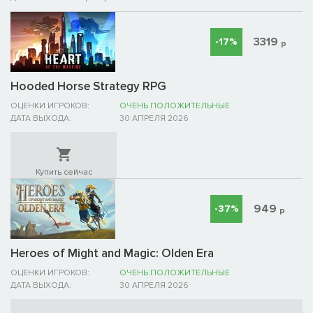
3319
-17%
р
Hooded Horse Strategy RPG
ОЦЕНКИ ИГРОКОВ:
ОЧЕНЬ ПОЛОЖИТЕЛЬНЫЕ
ДАТА ВЫХОДА:
30 АПРЕЛЯ 2026
Купить сейчас
949
-37%
р
Heroes of Might and Magic: Olden Era
ОЦЕНКИ ИГРОКОВ:
ОЧЕНЬ ПОЛОЖИТЕЛЬНЫЕ
ДАТА ВЫХОДА:
30 АПРЕЛЯ 2026