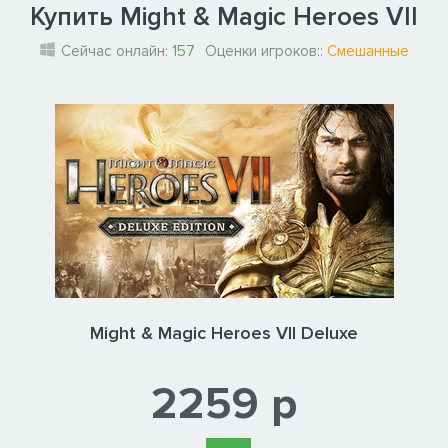
Купить Might & Magic Heroes VII
Сейчас онлайн:
157
Оценки игроков::
Смешанные
Might & Magic Heroes VII Deluxe
2259 р