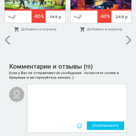
-80%
-90%
149
р
249
р
Добавить в корзину
Добавить в корзину
Комментарии и отзывы (
)
19
Если у Вас не отправляются сообщения - почистите cookie в
браузере и авторизуйтесь заново :)
Опубликовать