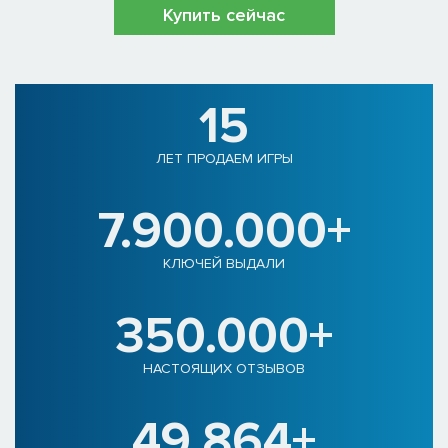
Купить сейчас
15
ЛЕТ ПРОДАЕМ ИГРЫ
7.900.000+
КЛЮЧЕЙ ВЫДАЛИ
350.000+
НАСТОЯЩИХ ОТЗЫВОВ
49.864+