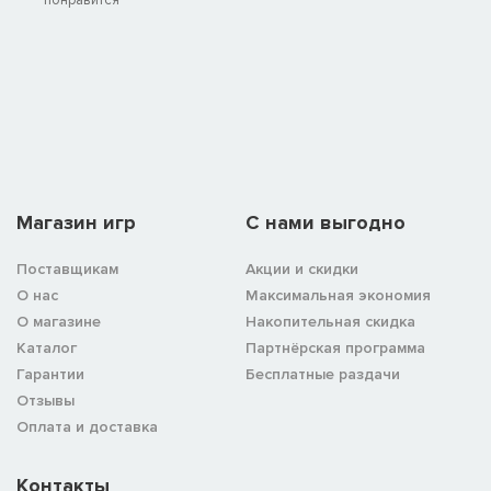
Магазин игр
C нами выгодно
Поставщикам
Акции и скидки
О нас
Максимальная экономия
О магазине
Накопительная скидка
Каталог
Партнёрская программа
Гарантии
Бесплатные раздачи
Отзывы
Оплата и доставка
Контакты