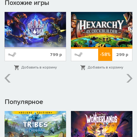
Похожие игры
-58%
799
р
299
р
Добавить в корзину
Добавить в корзину
Популярное