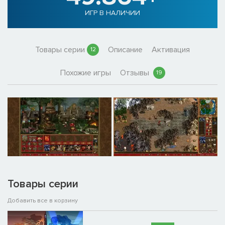
ИГР В НАЛИЧИИ
Товары серии
Описание
Активация
12
Похожие игры
Отзывы
19
Товары серии
Добавить все в корзину