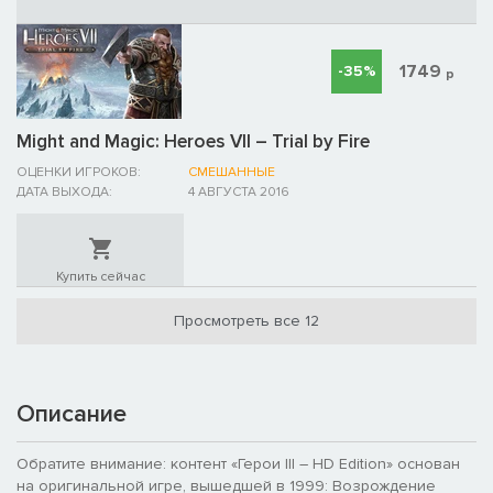
1749
-35%
р
Might and Magic: Heroes VII – Trial by Fire
ОЦЕНКИ ИГРОКОВ:
СМЕШАННЫЕ
ДАТА ВЫХОДА:
4 АВГУСТА 2016
Купить сейчас
Просмотреть все 12
Описание
Обратите внимание: контент «Герои III – HD Edition» основан
на оригинальной игре, вышедшей в 1999: Возрождение