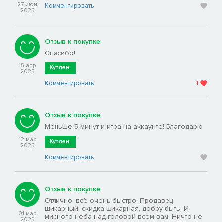
27 июн
Комментировать
2025
Отзыв к покупке
Спасибо!
15 апр
Куплен:
2025
Комментировать
1
Отзыв к покупке
Меньше 5 минут и игра на аккаунте! Благодарю
12 мар
Куплен:
2025
Комментировать
Отзыв к покупке
Отлично, всё очень быстро. Продавец
шикарный, скидка шикарная, добру быть. И
01 мар
мирного неба над головой всем вам. Ничто не
2025