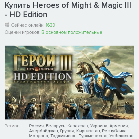
Купить Heroes of Might & Magic III
- HD Edition
Сейчас онлайн:
1630
Оценки игроков:
В основном положительные
Регион:
Россия, Беларусь, Казахстан, Украина, Армения,
Азербайджан, Грузия, Кыргизстан, Республика
Молдова, Таджикистан, Туркменистан, Узбекистан