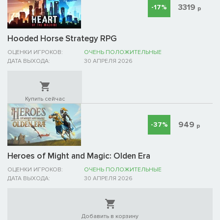
3319
-17%
р
Hooded Horse Strategy RPG
ОЦЕНКИ ИГРОКОВ:
ОЧЕНЬ ПОЛОЖИТЕЛЬНЫЕ
ДАТА ВЫХОДА:
30 АПРЕЛЯ 2026
Купить сейчас
949
-37%
р
Heroes of Might and Magic: Olden Era
ОЦЕНКИ ИГРОКОВ:
ОЧЕНЬ ПОЛОЖИТЕЛЬНЫЕ
ДАТА ВЫХОДА:
30 АПРЕЛЯ 2026
Добавить в корзину