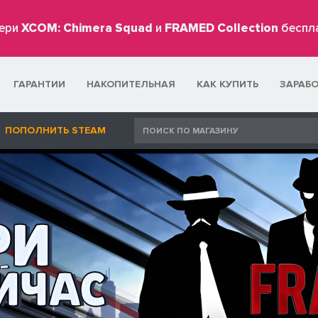
ери
XCOM: Chimera Squad
и
FRAMED Collection
беспл
ГАРАНТИИ
НАКОПИТЕЛЬНАЯ
КАК КУПИТЬ
ЗАРАБ
ПОПОЛНИТЬ STEAM