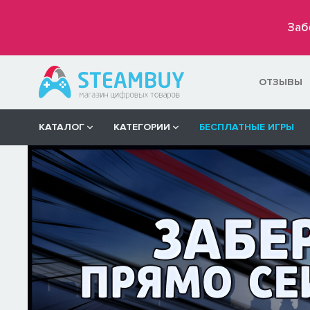
Заб
ОТЗЫВЫ
КАТАЛОГ
КАТЕГОРИИ
БЕСПЛАТНЫЕ ИГРЫ