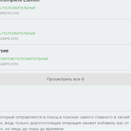
Ь ПОЛОЖИТЕЛЬНЫЕ
ВРАЛЯ 2015
Ь ПОЛОЖИТЕЛЬНЫЕ
КАБРЯ 2010
ysee
НОВНОМ ПОЛОЖИТЕЛЬНЫЕ
КАБРЯ 2010
Просмотреть все 6
который отправляется в поход в поисках самого главного в своей
х, ведь только дорогостоящая операция сможет избавить вас от
ех, но лишь до поры до времени.