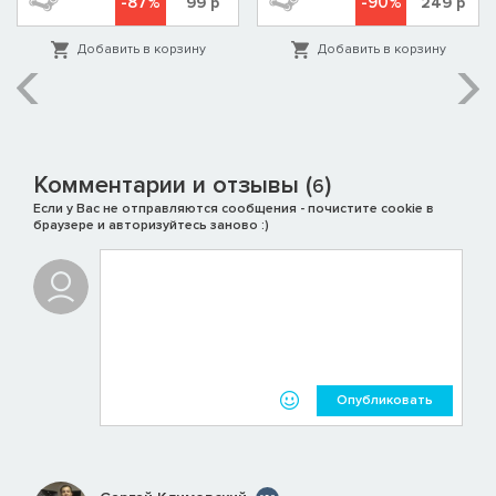
-87%
-90%
99
р
249
р
Добавить в корзину
Добавить в корзину
Комментарии и отзывы (
)
6
Если у Вас не отправляются сообщения - почистите cookie в
браузере и авторизуйтесь заново :)
Опубликовать