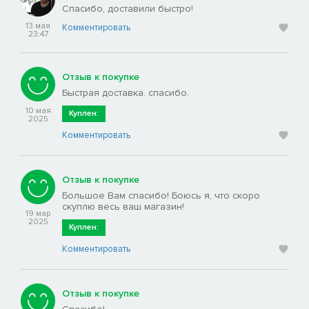
Спасибо, доставили быстро!
13 мая
Комментировать
23:47
Отзыв к покупке
Быстрая доставка. спасибо.
10 мая
Куплен:
2025
Комментировать
Отзыв к покупке
Большое Вам спасибо! Боюсь я, что скоро
скуплю весь ваш магазин!
19 мар
2025
Куплен:
Комментировать
Отзыв к покупке