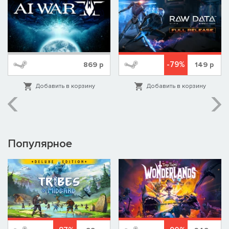
-79%
869
р
149
р
Добавить в корзину
Добавить в корзину
Популярное