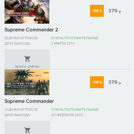
379
-68%
р
Supreme Commander 2
ОЦЕНКИ ИГРОКОВ:
ОЧЕНЬ ПОЛОЖИТЕЛЬНЫЕ
ДАТА ВЫХОДА:
2 МАРТА 2010
Купить сейчас
379
-68%
р
Supreme Commander
ОЦЕНКИ ИГРОКОВ:
ОЧЕНЬ ПОЛОЖИТЕЛЬНЫЕ
ДАТА ВЫХОДА:
20 ФЕВРАЛЯ 2007