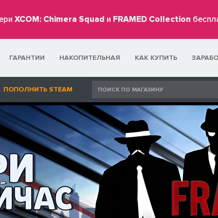
ери
XCOM: Chimera Squad
и
FRAMED Collection
беспл
ГАРАНТИИ
НАКОПИТЕЛЬНАЯ
КАК КУПИТЬ
ЗАРАБ
ПОПОЛНИТЬ STEAM