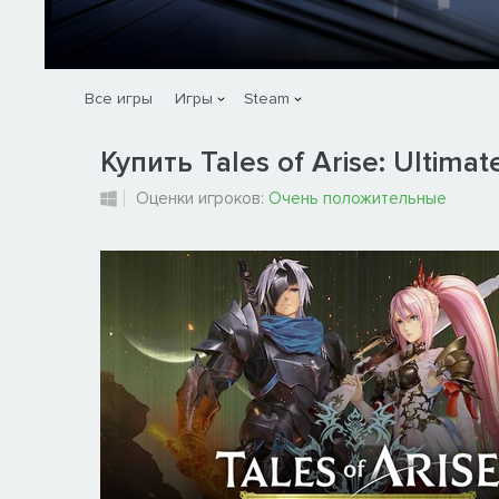
Все игры
Игры
Steam
Купить Tales of Arise: Ultimate
Оценки игроков:
Очень положительные