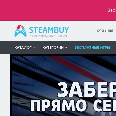
Заб
ОТЗЫВЫ
КАТАЛОГ
КАТЕГОРИИ
БЕСПЛАТНЫЕ ИГРЫ