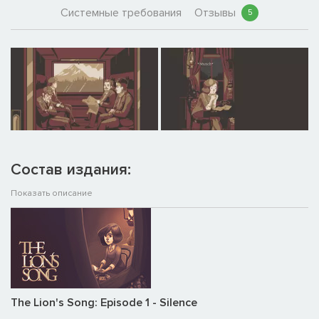
Системные требования
Отзывы
5
Состав издания:
Показать описание
The Lion's Song: Episode 1 - Silence