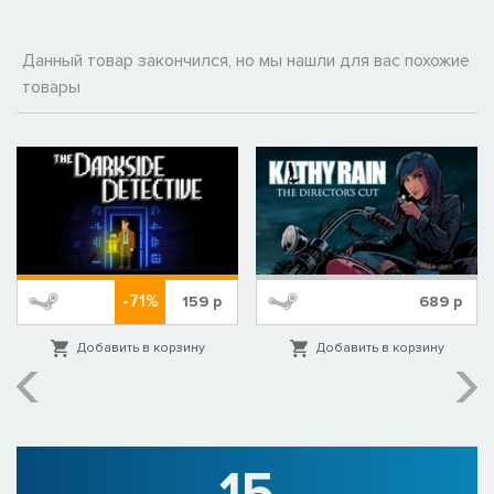
Данный товар закончился, но мы нашли для вас похожие
товары
-71%
159
р
689
р
Добавить в корзину
Добавить в корзину
15