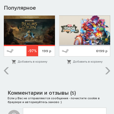
Популярное
-97%
199
р
6199
р
Добавить в корзину
Добавить в корзину
Комментарии и отзывы (
)
5
Если у Вас не отправляются сообщения - почистите cookie в
браузере и авторизуйтесь заново :)