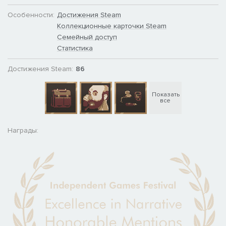
Особенности:
Достижения Steam
Коллекционные карточки Steam
Семейный доступ
Статистика
Достижения Steam:
86
Показать
все
Награды: