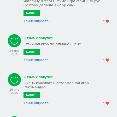
магазину. Кстати В стиме игра стоит 499 руб.
Поэтому делайте выбор сами.
Куплен:
Комментировать
1
Отзыв к покупке
Отличная игра по отличной цене.
26 янв
Куплен:
2020
Комментировать
1
Отзыв к покупке
Очень красивая и атмосферная игра.
Рекомендую :)
25 янв
2020
Куплен:
Комментировать
1