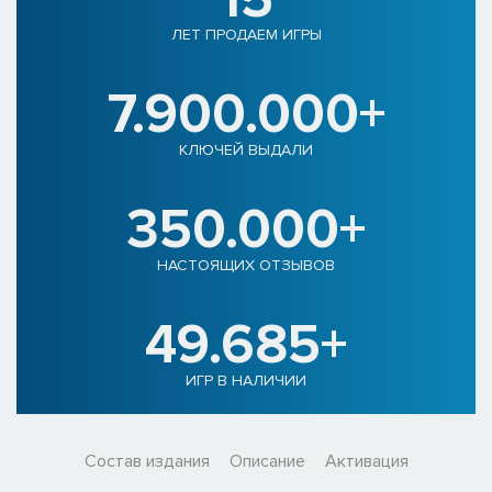
ЛЕТ ПРОДАЕМ ИГРЫ
7.900.000+
КЛЮЧЕЙ ВЫДАЛИ
350.000+
НАСТОЯЩИХ ОТЗЫВОВ
49.685+
ИГР В НАЛИЧИИ
Состав издания
Описание
Активация