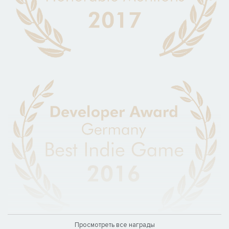
Просмотреть все награды