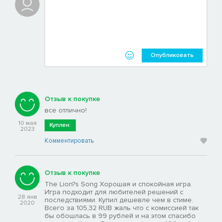
Опубликовать
Отзыв к покупке
все отлично!
10 мая
Куплен:
2023
Комментировать
Отзыв к покупке
The Lion?s Song Хорошая и спокойная игра.
Игра подходит для любителей решений с
28 янв
последствиями. Купил дешевле чем в стиме.
2020
Всего за 105,32 RUB жаль что с комиссией так
бы обошлась в 99 рублей и на этом спасибо