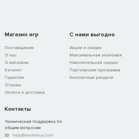
Магазин игр
C нами выгодно
Поставщикам
Акции и скидки
О нас
Максимальная экономия
О магазине
Накопительная скидка
Каталог
Партнёрская программа
Гарантии
Бесплатные раздачи
Отзывы
Оплата и доставка
Контакты
Техническая поддержка по
общим вопросам:
help@steambuy.com