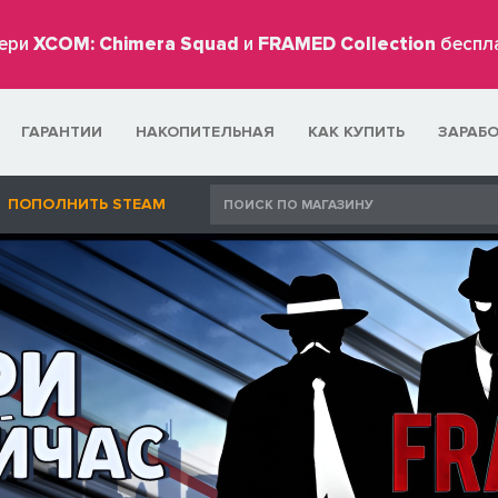
ери
XCOM: Chimera Squad
и
FRAMED Collection
беспл
ГАРАНТИИ
НАКОПИТЕЛЬНАЯ
КАК КУПИТЬ
ЗАРАБ
ПОПОЛНИТЬ STEAM