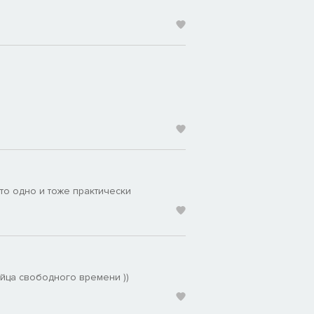
то одно и тоже практически
йца свободного времени ))