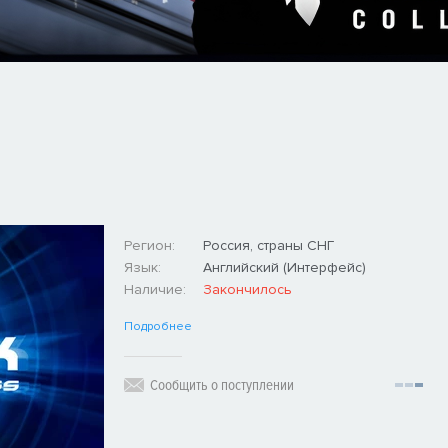
Регион:
Россия, страны СНГ
Язык:
Английский (Интерфейс)
Наличие:
Закончилось
Подробнее
Сообщить о поступлении