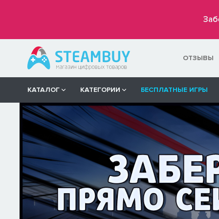
Заб
ОТЗЫВЫ
КАТАЛОГ
КАТЕГОРИИ
БЕСПЛАТНЫЕ ИГРЫ