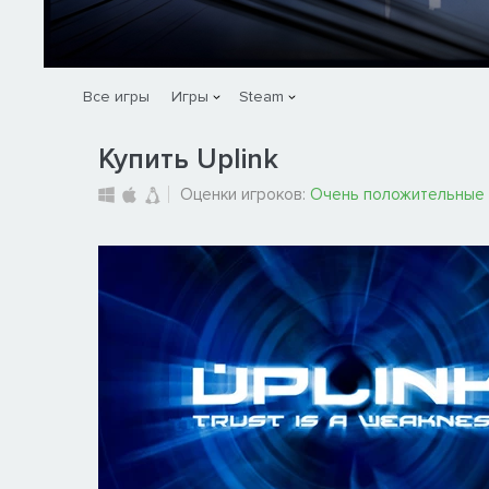
Все игры
Игры
Steam
Купить Uplink
Оценки игроков:
Очень положительные