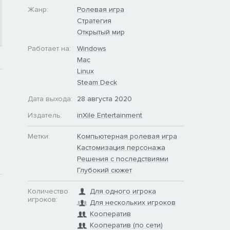
Жанр:
Ролевая игра
Стратегия
Открытый мир
Работает на:
Windows
Mac
Linux
Steam Deck
Дата выхода:
28 августа 2020
Издатель:
inXile Entertainment
Метки:
Компьютерная ролевая игра
Кастомизация персонажа
Решения с последствиями
Глубокий сюжет
Количество
Для одного игрока
игроков:
Для нескольких игроков
Кооператив
Кооператив (по сети)