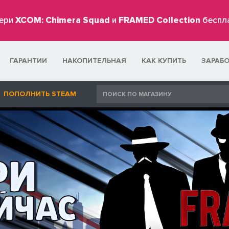
ери
XCOM: Chimera Squad
и
FRAMED Collection
беспл
ГАРАНТИИ
НАКОПИТЕЛЬНАЯ
КАК КУПИТЬ
ЗАРАБ
ПОПОЛНИТЬ STEAM