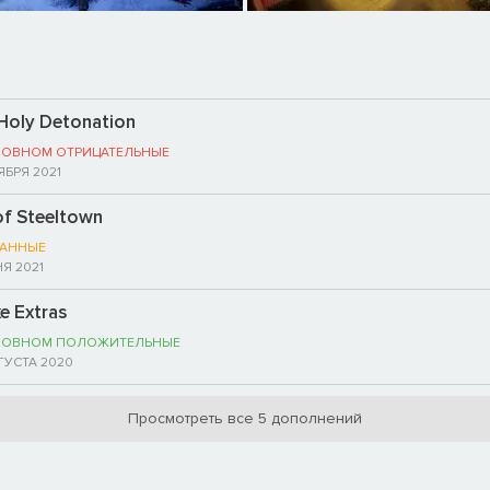
 Holy Detonation
НОВНОМ ОТРИЦАТЕЛЬНЫЕ
ЯБРЯ 2021
of Steeltown
АННЫЕ
Я 2021
xe Extras
НОВНОМ ПОЛОЖИТЕЛЬНЫЕ
ГУСТА 2020
Просмотреть все 5 дополнений