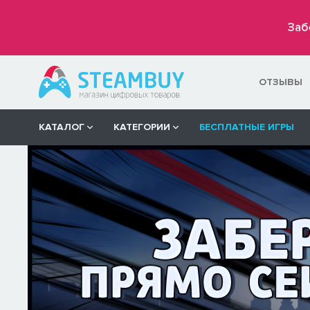
Заб
ОТЗЫВЫ
КАТАЛОГ
КАТЕГОРИИ
БЕСПЛАТНЫЕ ИГРЫ