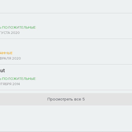
Ь ПОЛОЖИТЕЛЬНЫЕ
ГУСТА 2020
АННЫЕ
ВРАЛЯ 2020
Cut
Ь ПОЛОЖИТЕЛЬНЫЕ
НТЯБРЯ 2014
Просмотреть все 5