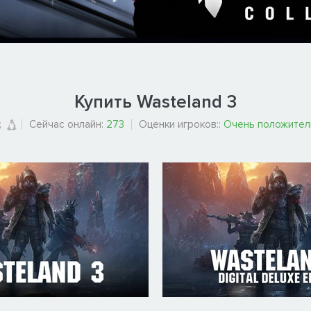
Купить Wasteland 3
Сейчас онлайн:
273
Оценки игроков::
Очень положител