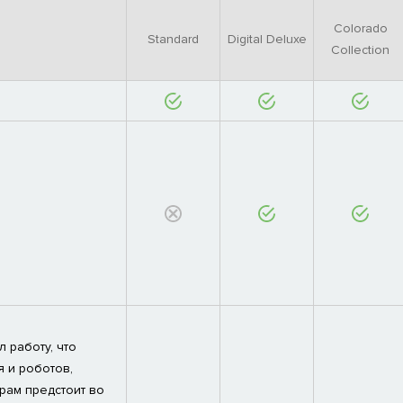
Colorado
Standard
Digital Deluxe
Collection
 работу, что
 и роботов,
рам предстоит во