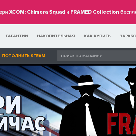
ери
XCOM: Chimera Squad
и
FRAMED Collection
беспл
ГАРАНТИИ
НАКОПИТЕЛЬНАЯ
КАК КУПИТЬ
ЗАРАБ
ПОПОЛНИТЬ STEAM