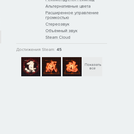
Альтернативные цвета
Расширенное управление
громкостью
Стереозвук
Объёмный звук
Steam Cloud
Достижения Steam:
45
Показать
все