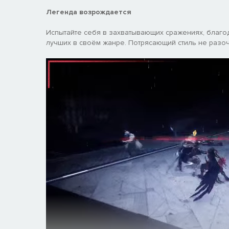
Легенда возрождается
Испытайте себя в захватывающих сражениях, благо
лучших в своём жанре. Потрясающий стиль не разо