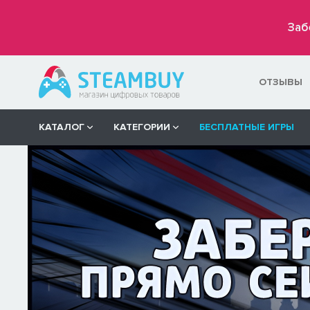
Заб
ОТЗЫВЫ
КАТАЛОГ
КАТЕГОРИИ
БЕСПЛАТНЫЕ ИГРЫ