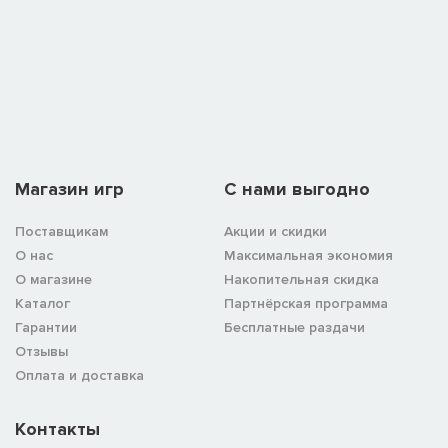
Магазин игр
C нами выгодно
Поставщикам
Акции и скидки
О нас
Максимальная экономия
О магазине
Накопительная скидка
Каталог
Партнёрская программа
Гарантии
Бесплатные раздачи
Отзывы
Оплата и доставка
Контакты