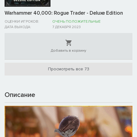
Warhammer 40,000: Rogue Trader - Deluxe Edition
ОЦЕНКИ ИГРОКОВ:
ОЧЕНЬ ПОЛОЖИТЕЛЬНЫЕ
ДАТА ВЫХОДА:
7 ДЕКАБРЯ 2023
Добавить в корзину
Просмотреть все 73
Описание