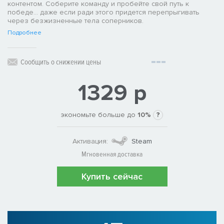
контентом. Соберите команду и пробейте свой путь к
победе... даже если ради этого придется перепрыгивать
через безжизненные тела соперников.
Подробнее
Сообщить о снижении цены
1329 р
экономьте больше до
10%
?
Активация:
Steam
Мгновенная доставка
Купить сейчас