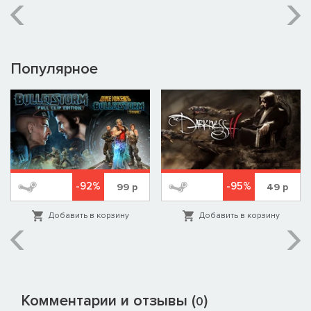
Популярное
-92%
-95%
99
р
49
р
Добавить в корзину
Добавить в корзину
Комментарии и отзывы (
)
0