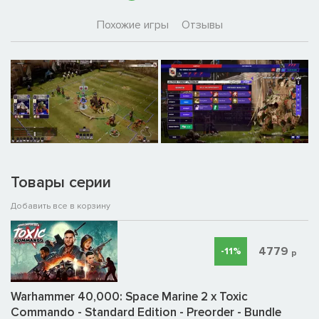
Похожие игры
Отзывы
Товары серии
Добавить все в корзину
4779
-11%
р
Warhammer 40,000: Space Marine 2 x Toxic
Commando - Standard Edition - Preorder - Bundle