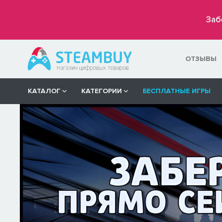
Заб
ОТЗЫВЫ
КАТАЛОГ
КАТЕГОРИИ
БЕСПЛАТНЫЕ ИГРЫ