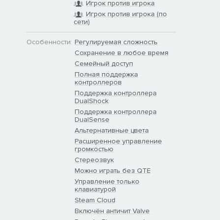
Игрок против игрока
Игрок против игрока (по
сети)
Особенности:
Регулируемая сложность
Сохранение в любое время
Семейный доступ
Полная поддержка
контроллеров
Поддержка контроллера
DualShock
Поддержка контроллера
DualSense
Альтернативные цвета
Расширенное управление
громкостью
Стереозвук
Можно играть без QTE
Управление только
клавиатурой
Steam Cloud
Включён античит Valve