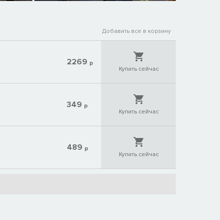
Добавить все в корзину
2269
р
Купить сейчас
349
р
Купить сейчас
489
р
Купить сейчас