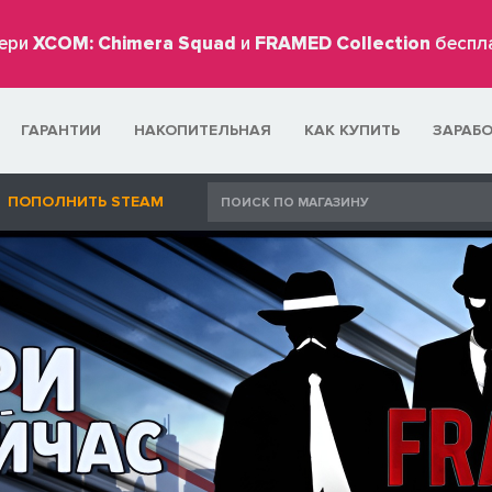
ери
XCOM: Chimera Squad
и
FRAMED Collection
беспл
ГАРАНТИИ
НАКОПИТЕЛЬНАЯ
КАК КУПИТЬ
ЗАРАБ
ПОПОЛНИТЬ STEAM