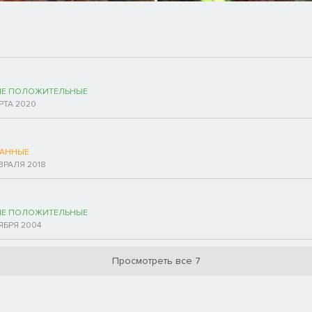
НЕ ПОЛОЖИТЕЛЬНЫЕ
РТА 2020
АННЫЕ
ВРАЛЯ 2018
НЕ ПОЛОЖИТЕЛЬНЫЕ
ЯБРЯ 2004
Просмотреть все 7