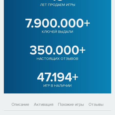
ЛЕТ ПРОДАЕМ ИГРЫ
7.900.000+
КЛЮЧЕЙ ВЫДАЛИ
350.000+
НАСТОЯЩИХ ОТЗЫВОВ
47.194+
ИГР В НАЛИЧИИ
Описание
Активация
Похожие игры
Отзывы