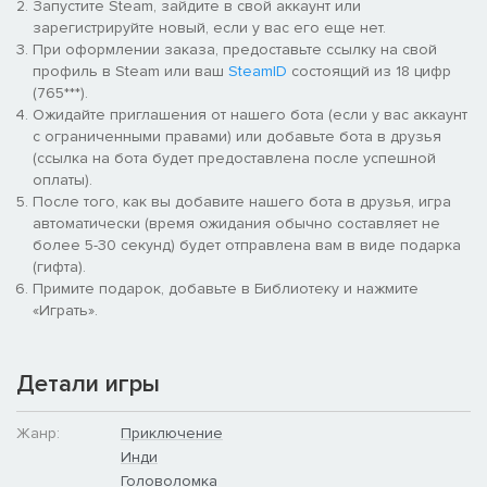
Запустите Steam, зайдите в свой аккаунт или
зарегистрируйте новый, если у вас его еще нет.
При оформлении заказа, предоставьте ссылку на свой
профиль в Steam или ваш
SteamID
состоящий из 18 цифр
(765***).
Ожидайте приглашения от нашего бота (если у вас аккаунт
с ограниченными правами) или добавьте бота в друзья
(ссылка на бота будет предоставлена после успешной
оплаты).
После того, как вы добавите нашего бота в друзья, игра
автоматически (время ожидания обычно составляет не
более 5-30 секунд) будет отправлена вам в виде подарка
(гифта).
Примите подарок, добавьте в Библиотеку и нажмите
«Играть».
Детали игры
Жанр:
Приключение
Инди
Головоломка