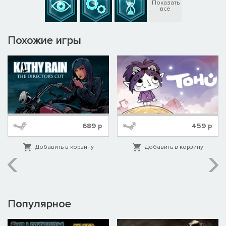
Показать
все
Похожие игры
689
р
459
р
Добавить в корзину
Добавить в корзину
Популярное