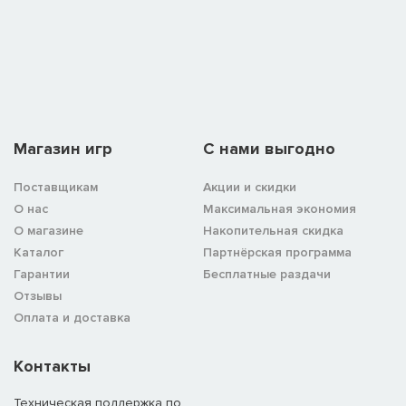
Магазин игр
C нами выгодно
Поставщикам
Акции и скидки
О нас
Максимальная экономия
О магазине
Накопительная скидка
Каталог
Партнёрская программа
Гарантии
Бесплатные раздачи
Отзывы
Оплата и доставка
Контакты
Техническая поддержка по