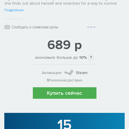
she finds out about herself and searches for a way to survive.
Подробнее
Сообщить о снижении цены
689 р
экономьте больше до
10%
?
Активация:
Steam
Мгновенная доставка
Купить сейчас
15