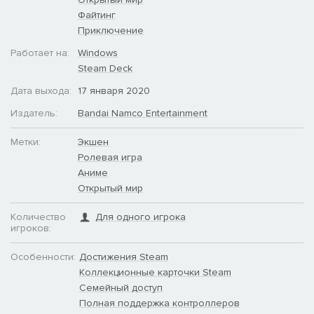
Файтинг
Приключение
Работает на:
Windows
Steam Deck
Дата выхода:
17 января 2020
Издатель:
Bandai Namco Entertainment
Метки:
Экшен
Ролевая игра
Аниме
Открытый мир
Количество
Для одного игрока
игроков:
Особенности:
Достижения Steam
Коллекционные карточки Steam
Семейный доступ
Полная поддержка контроллеров