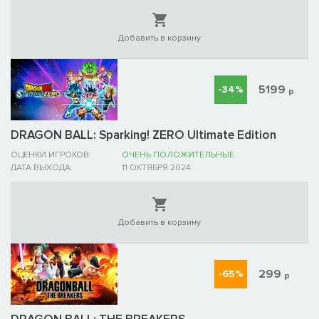
Добавить в корзину
5199
-34%
р
DRAGON BALL: Sparking! ZERO Ultimate Edition
ОЦЕНКИ ИГРОКОВ:
ОЧЕНЬ ПОЛОЖИТЕЛЬНЫЕ
ДАТА ВЫХОДА:
11 ОКТЯБРЯ 2024
Добавить в корзину
299
-65%
р