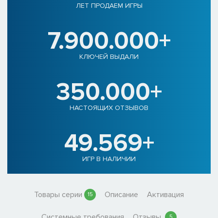
ЛЕТ ПРОДАЕМ ИГРЫ
7.900.000+
КЛЮЧЕЙ ВЫДАЛИ
350.000+
НАСТОЯЩИХ ОТЗЫВОВ
49.569+
ИГР В НАЛИЧИИ
Товары серии
Описание
Активация
15
Системные требования
Отзывы
5