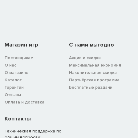
Магазин игр
C нами выгодно
Поставщикам
Акции и скидки
О нас
Максимальная экономия
О магазине
Накопительная скидка
Каталог
Партнёрская программа
Гарантии
Бесплатные раздачи
Отзывы
Оплата и доставка
Контакты
Техническая поддержка по
общим вопросам: