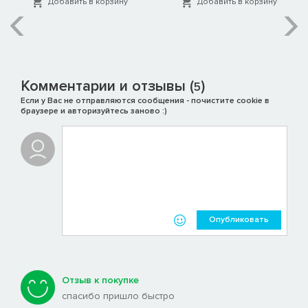
Добавить в корзину
Добавить в корзину
Комментарии и отзывы (
)
5
Если у Вас не отправляются сообщения - почистите cookie в
браузере и авторизуйтесь заново :)
Опубликовать
Отзыв к покупке
спасибо пришло быстро