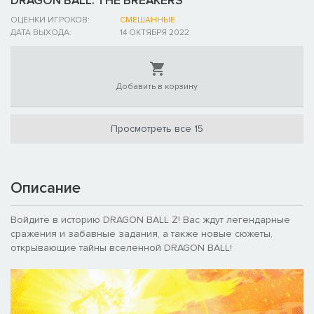
DRAGON BALL: THE BREAKERS
ОЦЕНКИ ИГРОКОВ:
СМЕШАННЫЕ
ДАТА ВЫХОДА:
14 ОКТЯБРЯ 2022
Добавить в корзину
Просмотреть все 15
Описание
Войдите в историю DRAGON BALL Z! Вас ждут легендарные
сражения и забавные задания, а также новые сюжеты,
открывающие тайны вселенной DRAGON BALL!