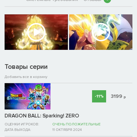
Товары серии
Добавить все в корзину
3199
-11%
р
DRAGON BALL: Sparking! ZERO
ОЦЕНКИ ИГРОКОВ:
ОЧЕНЬ ПОЛОЖИТЕЛЬНЫЕ
ДАТА ВЫХОДА:
11 ОКТЯБРЯ 2024