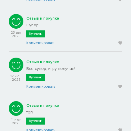
Отзыв к покупке
Супер!
23 авг
Куплен:
2025
Комментировать
Отзыв к покупке
Все супер, игру получил!
12 июн
Куплен:
2025
Комментировать
Отзыв к покупке
топ
11 июн
Куплен:
2025
Комментировать