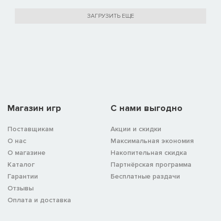
ЗАГРУЗИТЬ ЕЩЕ
Магазин игр
C нами выгодно
Поставщикам
Акции и скидки
О нас
Максимальная экономия
О магазине
Накопительная скидка
Каталог
Партнёрская программа
Гарантии
Бесплатные раздачи
Отзывы
Оплата и доставка