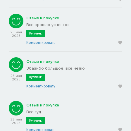
Отзыв к покупке
Все прошло успешно
25 мая
Куплен:
2025
Комментировать
Отзыв к покупке
Збазибо большое, всё чётко
25 мая
Куплен:
2025
Комментировать
Отзыв к покупке
Все гуд
22 мая
Куплен:
2025
Комментировать