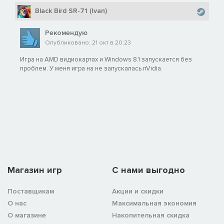
Black Bird SR-71 (Ivan)
Рекомендую
Опубликовано: 21 окт в 20:23
Игра на AMD видиокартах и Windows 8.1 запускается без
проблем. У меня игра на не запускалась nVidia.
Магазин игр
C нами выгодно
Поставщикам
Акции и скидки
О нас
Максимальная экономия
О магазине
Накопительная скидка