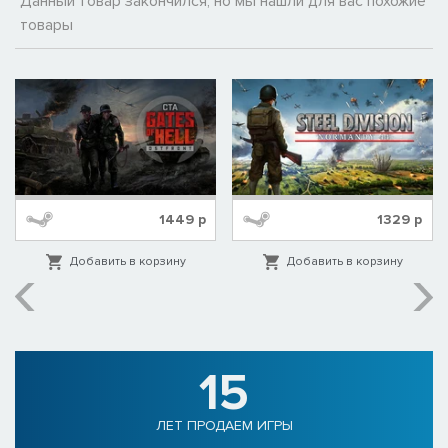
Данный товар закончился, но мы нашли для вас похожие
товары
1449
р
1329
р
Добавить в корзину
Добавить в корзину
15
ЛЕТ ПРОДАЕМ ИГРЫ