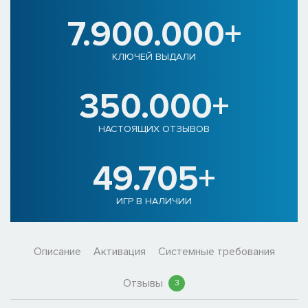
7.900.000+
КЛЮЧЕЙ ВЫДАЛИ
350.000+
НАСТОЯЩИХ ОТЗЫВОВ
49.705+
ИГР В НАЛИЧИИ
Описание
Активация
Системные требования
Отзывы
3