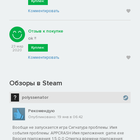
Куплен:
Комментировать
Отзыв к покупке
ok !!
23 мар
Куплен:
2020
Комментировать
Обзоры в Steam
polyssenator
Рекомендую
Опубликовано: 19 янв в 06:42
Вообще не запускается игра Сигнатура проблемы: Имя
события проблемы: APPCRASH Имя приложения: game.exe
Версия приложения: 1.5.0.0 Отметка времени приложения: