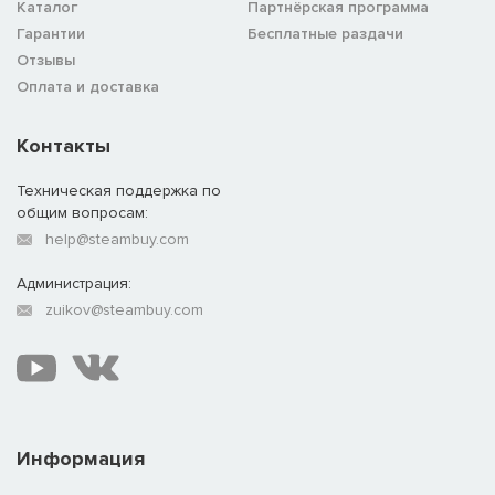
Каталог
Партнёрская программа
Гарантии
Бесплатные раздачи
Отзывы
Оплата и доставка
Контакты
Техническая поддержка по
общим вопросам:
help@steambuy.com
Администрация:
zuikov@steambuy.com
Информация