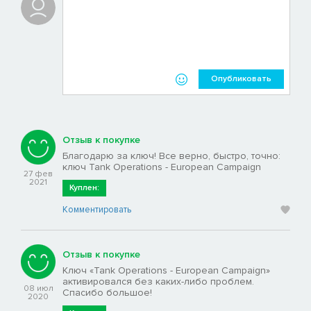
Опубликовать
Отзыв к покупке
Благодарю за ключ! Все верно, быстро, точно:
ключ Tank Operations - European Campaign
27 фев
2021
Куплен:
Комментировать
Отзыв к покупке
Ключ «Tank Operations - European Campaign»
активировался без каких-либо проблем.
08 июл
Спасибо большое!
2020