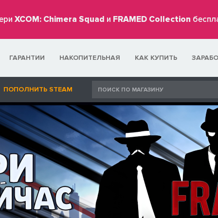
ери
XCOM: Chimera Squad
и
FRAMED Collection
беспл
ГАРАНТИИ
НАКОПИТЕЛЬНАЯ
КАК КУПИТЬ
ЗАРАБ
ПОПОЛНИТЬ STEAM