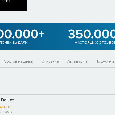
00.000+
350.00
ЛЮЧЕЙ ВЫДАЛИ
НАСТОЯЩИХ ОТЗЫВО
Состав издания
Описание
Активация
Похожие и
 Deluxe
АННЫЕ
ЛЯ 2019