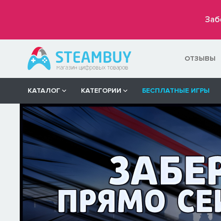
Заб
ОТЗЫВЫ
КАТАЛОГ
КАТЕГОРИИ
БЕСПЛАТНЫЕ ИГРЫ