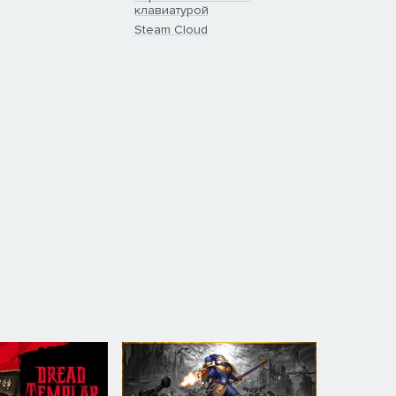
клавиатурой
Steam Cloud