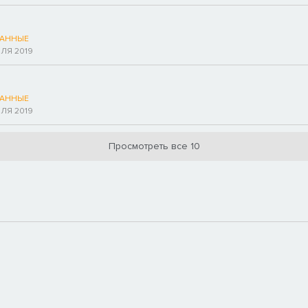
АННЫЕ
ЛЯ 2019
АННЫЕ
ЛЯ 2019
Просмотреть все 10