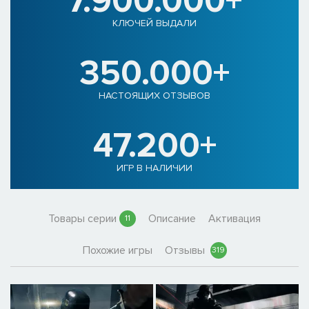
7.900.000+
КЛЮЧЕЙ ВЫДАЛИ
350.000+
НАСТОЯЩИХ ОТЗЫВОВ
47.200+
ИГР В НАЛИЧИИ
Товары серии
Описание
Активация
11
Похожие игры
Отзывы
319