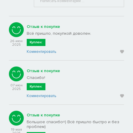
Отзыв к покупке
Всё пришло, покупкой доволен.
26 июн
Куплен:
2025
Комментировать
Отзыв к покупке
Спасибо!
07 июн
Куплен:
2025
Комментировать
Отзыв к покупке
Большое спасибо=) Всё пришло быстро и без
проблем)
19 мая