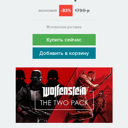
-83%
1799 р
экономия
Мгновенная доставка
Купить сейчас
Добавить в корзину