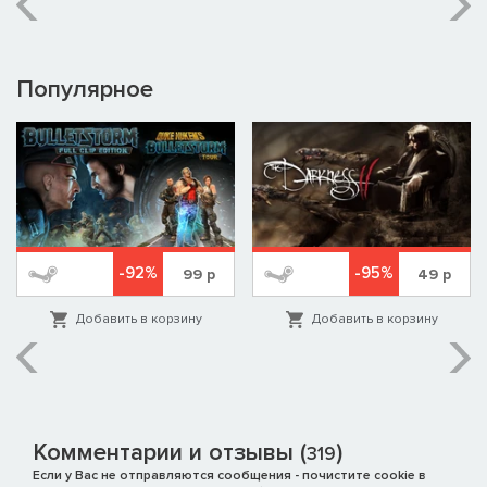
Популярное
-92%
-95%
99
р
49
р
Добавить в корзину
Добавить в корзину
Комментарии и отзывы (
)
319
Если у Вас не отправляются сообщения - почистите cookie в