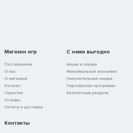
Магазин игр
C нами выгодно
Поставщикам
Акции и скидки
О нас
Максимальная экономия
О магазине
Накопительная скидка
Каталог
Партнёрская программа
Гарантии
Бесплатные раздачи
Отзывы
Оплата и доставка
Контакты