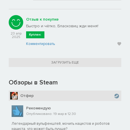
Отзыв к покупке
Быстро и чётко, Бласковиц жди меня!
23 апр
Куплен:
2025
Комментировать
ЗАГРУЗИТЬ ЕЩЕ
Обзоры в Steam
Отфер
Рекомендую
Опубликовано: 19 мар в 12:30
Легендарный вульфенштей, мочить нацистов и роботов
нациста, что может быть лучше?