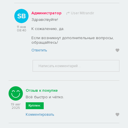
Администратор
User Mitrandir
Здравствуйте!
11 янв
К сожалению, да.
08:40
Если возникнут дополнительные вопросы,
обращайтесь!
Ответить
Отзыв к покупке
Всё быстро и чётко.
19 авг
Куплен:
2025
Комментировать