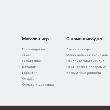
Магазин игр
C нами выгодно
Поставщикам
Акции и скидки
О нас
Максимальная экономия
О магазине
Накопительная скидка
Каталог
Партнёрская программа
Гарантии
Бесплатные раздачи
Отзывы
Оплата и доставка