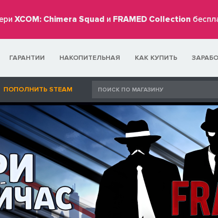
ери
XCOM: Chimera Squad
и
FRAMED Collection
беспл
ГАРАНТИИ
НАКОПИТЕЛЬНАЯ
КАК КУПИТЬ
ЗАРАБ
ПОПОЛНИТЬ STEAM