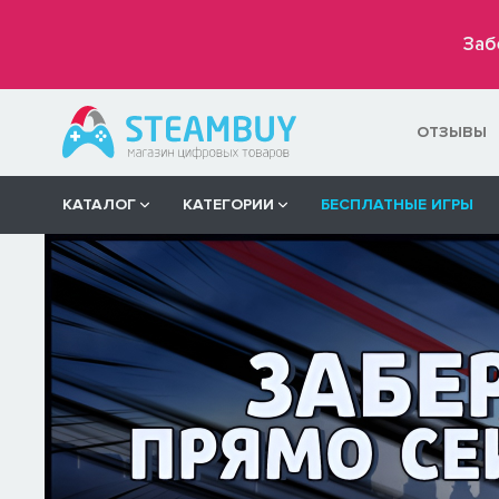
Заб
ОТЗЫВЫ
КАТАЛОГ
КАТЕГОРИИ
БЕСПЛАТНЫЕ ИГРЫ