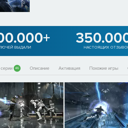
00.000+
350.00
ЛЮЧЕЙ ВЫДАЛИ
НАСТОЯЩИХ ОТЗЫВО
 серии
Описание
Активация
Похожие игры
46