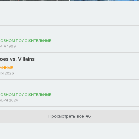
НОВНОМ ПОЛОЖИТЕЛЬНЫЕ
РТА 1999
es vs. Villains
АННЫЕ
НЯ 2026
НОВНОМ ПОЛОЖИТЕЛЬНЫЕ
ЯБРЯ 2024
Просмотреть все 46