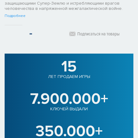
защищающими Супер-Землю и истребляющими врагов
человечества в напряженной межгалактической войне.
Подробнее
Подписаться на товары
15
ЛЕТ ПРОДАЕМ ИГРЫ
7.900.000+
КЛЮЧЕЙ ВЫДАЛИ
350.000+