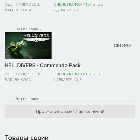
ОЦЕНКИ ИГРОКОВ:
ОЧЕНЬ ПОЛОЖИТЕЛЬНЫЕ
ДАТА ВЫХОДА:
7 ДЕКАБРЯ 2015
Нет в наличии
СКОРО
HELLDIVERS - Commando Pack
ОЦЕНКИ ИГРОКОВ:
ОЧЕНЬ ПОЛОЖИТЕЛЬНЫЕ
ДАТА ВЫХОДА:
7 ДЕКАБРЯ 2015
Нет в наличии
Просмотреть все 17 дополнений
Товары серии