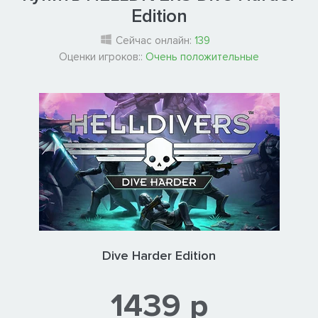
Edition
Сейчас онлайн:
139
Оценки игроков::
Очень положительные
Dive Harder Edition
1439 р