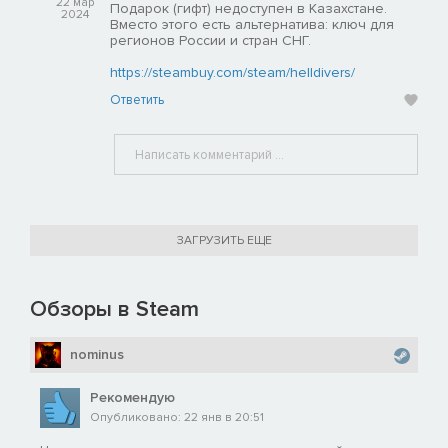
22 мар
Подарок (гифт) недоступен в Казахстане.
2024
Вместо этого есть альтернатива: ключ для
регионов России и стран СНГ.
https://steambuy.com/steam/helldivers/
Ответить
ЗАГРУЗИТЬ ЕЩЕ
Обзоры в Steam
nominus
Рекомендую
Опубликовано: 22 янв в 20:51