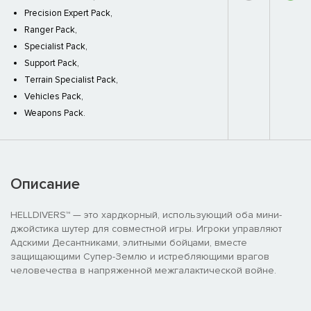
Precision Expert Pack,
Ranger Pack,
Specialist Pack,
Support Pack,
Terrain Specialist Pack,
Vehicles Pack,
Weapons Pack.
Описание
HELLDIVERS™ — это хардкорный, использующий оба мини-
джойстика шутер для совместной игры. Игроки управляют
Адскими Десантниками, элитными бойцами, вместе
защищающими Супер-Землю и истребляющими врагов
человечества в напряженной межгалактической войне.