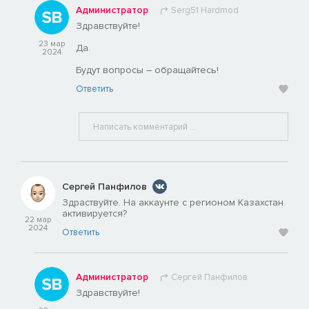
Администратор
Serg51 Hardmod
Здравствуйте!
23 мар
Да.
2024
Будут вопросы – обращайтесь!
Ответить
Сергей Панфилов
Здраствуйте. На аккаунте с регионом Казахстан
активируется?
22 мар
2024
Ответить
Администратор
Сергей Панфилов
Здравствуйте!