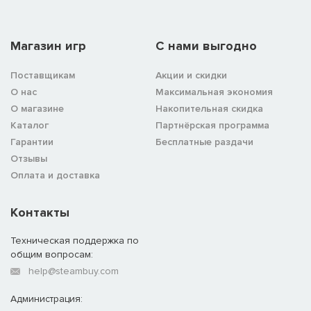
Магазин игр
C нами выгодно
Поставщикам
Акции и скидки
О нас
Максимальная экономия
О магазине
Накопительная скидка
Каталог
Партнёрская программа
Гарантии
Бесплатные раздачи
Отзывы
Оплата и доставка
Контакты
Техническая поддержка по
общим вопросам:
help@steambuy.com
Администрация: