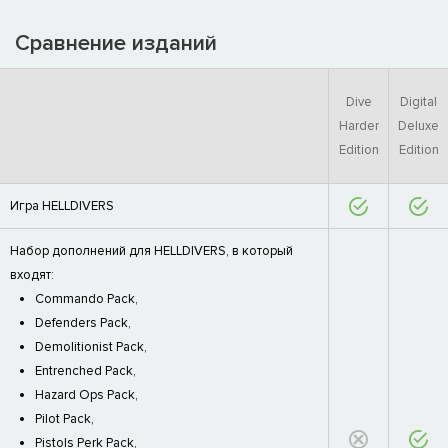
Сравнение изданий
Dive
Digital
Harder
Deluxe
Edition
Edition
Игра HELLDIVERS
Набор дополнений для HELLDIVERS, в который
входят:
Commando Pack,
Defenders Pack,
Demolitionist Pack,
Entrenched Pack,
Hazard Ops Pack,
Pilot Pack,
Pistols Perk Pack,