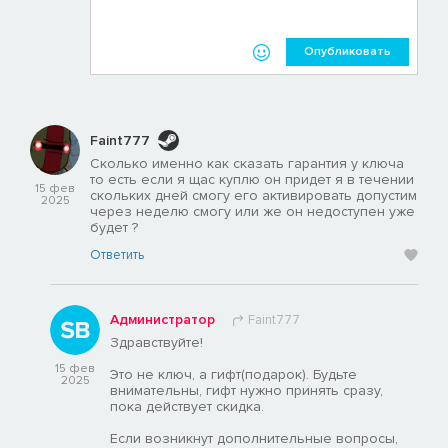
Опубликовать
Faint777
Сколько именно как сказать гарантия у ключа
то есть если я щас куплю он придет я в течении
15 фев
скольких дней смогу его активировать допустим
2025
через неделю смогу или же он недоступен уже
будет ?
Ответить
Администратор
Faint777
Здравствуйте!
15 фев
Это не ключ, а гифт(подарок). Будьте
2025
внимательны, гифт нужно принять сразу,
пока действует скидка.
Если возникнут дополнительные вопросы,