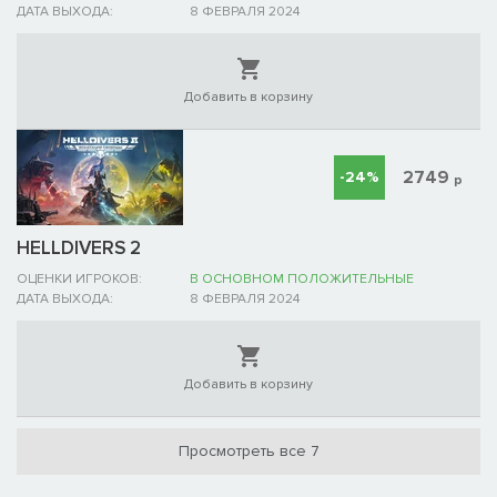
ДАТА ВЫХОДА:
8 ФЕВРАЛЯ 2024
Добавить в корзину
2749
-24%
р
HELLDIVERS 2
ОЦЕНКИ ИГРОКОВ:
В ОСНОВНОМ ПОЛОЖИТЕЛЬНЫЕ
ДАТА ВЫХОДА:
8 ФЕВРАЛЯ 2024
Добавить в корзину
Просмотреть все 7