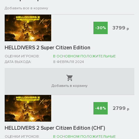
Добавить все в корзину
3799
-30%
р
HELLDIVERS 2 Super Citizen Edition
ОЦЕНКИ ИГРОКОВ:
В ОСНОВНОМ ПОЛОЖИТЕЛЬНЫЕ
ДАТА ВЫХОДА:
8 ФЕВРАЛЯ 2024
Добавить в корзину
2799
-48%
р
HELLDIVERS 2 Super Citizen Edition (СНГ)
ОЦЕНКИ ИГРОКОВ:
В ОСНОВНОМ ПОЛОЖИТЕЛЬНЫЕ