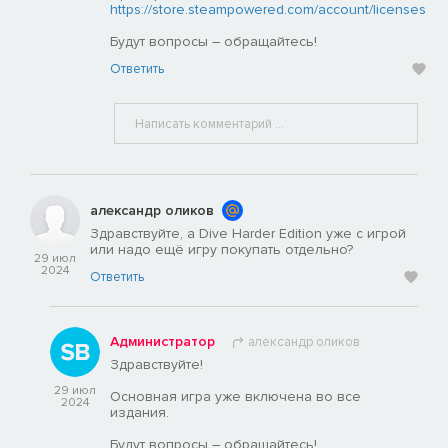
https://store.steampowered.com/account/licenses
Будут вопросы – обращайтесь!
Ответить
александр оликов
Здравствуйте, а Dive Harder Edition уже с игрой
или надо ещё игру покупать отдельно?
29 июл
2024
Ответить
Администратор
александр оликов
Здравствуйте!
29 июл
Основная игра уже включена во все
2024
издания.
Будут вопросы – обращайтесь!