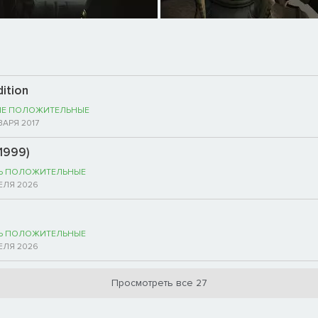
ition
НЕ ПОЛОЖИТЕЛЬНЫЕ
ВАРЯ 2017
(1999)
Ь ПОЛОЖИТЕЛЬНЫЕ
ЕЛЯ 2026
Ь ПОЛОЖИТЕЛЬНЫЕ
ЕЛЯ 2026
Просмотреть все 27