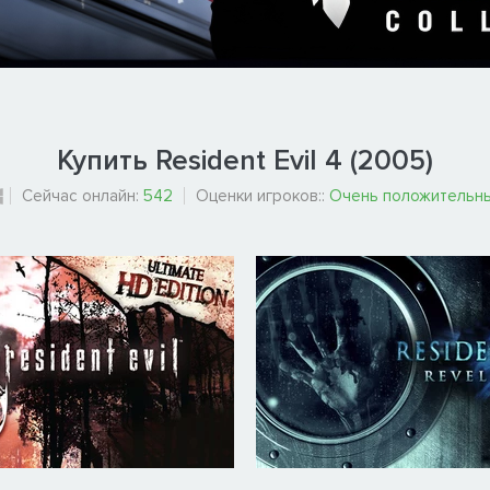
Купить Resident Evil 4 (2005)
Сейчас онлайн:
542
Оценки игроков::
Очень положительн