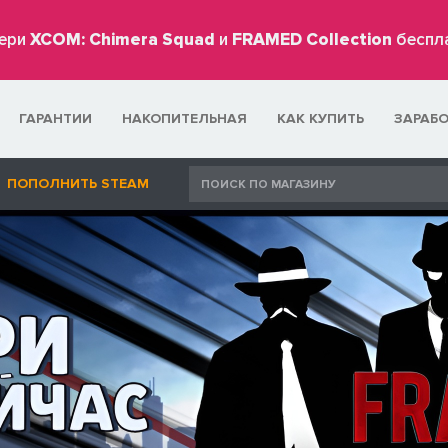
ери
XCOM: Chimera Squad
и
FRAMED Collection
беспл
ГАРАНТИИ
НАКОПИТЕЛЬНАЯ
КАК КУПИТЬ
ЗАРАБ
ПОПОЛНИТЬ STEAM