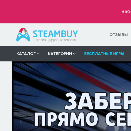
Заб
ОТЗЫВЫ
КАТАЛОГ
КАТЕГОРИИ
БЕСПЛАТНЫЕ ИГРЫ