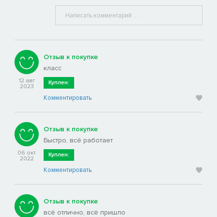
Отзыв к покупке
класс
12 авг
Куплен:
2023
Комментировать
Отзыв к покупке
Быстро, всё работает
06 окт
Куплен:
2022
Комментировать
Отзыв к покупке
всё отлично, всё пришло