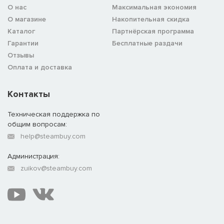
О нас
Максимальная экономия
О магазине
Накопительная скидка
Каталог
Партнёрская программа
Гарантии
Бесплатные раздачи
Отзывы
Оплата и доставка
Контакты
Техническая поддержка по
общим вопросам:
help@steambuy.com
Администрация:
zuikov@steambuy.com