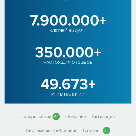
7.900.000+
КЛЮЧЕЙ ВЫДАЛИ
350.000+
НАСТОЯЩИХ ОТЗЫВОВ
49.673+
ИГР В НАЛИЧИИ
Товары серии
Описание
Активация
47
Системные требования
Отзывы
25