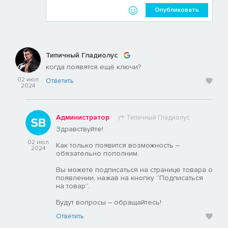
Опубликовать
Типичный Гладиолус
когда появятся ещё ключи?
02 июл
Ответить
2024
Администратор
Типичный Гладиолус
Здравствуйте!
02 июл
Как только появится возможность –
2024
обязательно пополним.
Вы можете подписаться на странице товара о
появлении, нажав на кнопку “Подписаться
на товар”.
Будут вопросы – обращайтесь!
Ответить