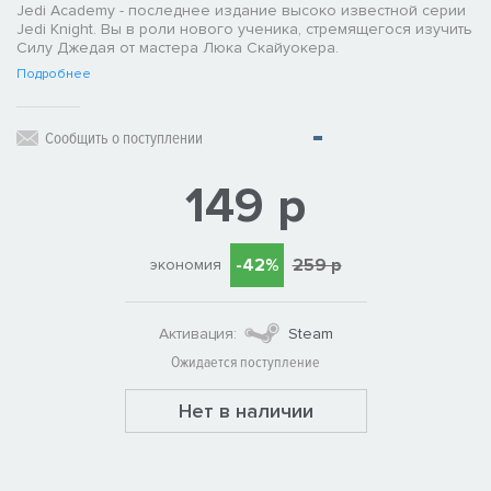
Jedi Academy - последнее издание высоко известной серии
Jedi Knight. Вы в роли нового ученика, стремящегося изучить
Силу Джедая от мастера Люка Скайуокера.
Подробнее
Сообщить о поступлении
149 р
-42%
259 р
экономия
Активация:
Steam
Ожидается поступление
Нет в наличии