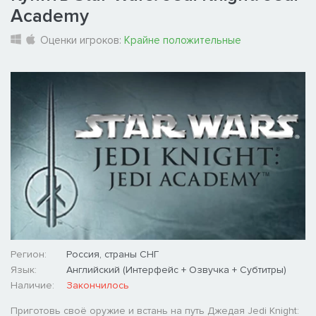
Academy
Оценки игроков:
Крайне положительные
Регион:
Россия, страны СНГ
Язык:
Английский (Интерфейс + Озвучка + Субтитры)
Наличие:
Закончилось
Приготовь своё оружие и встань на путь Джедая Jedi Knight: