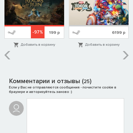
-97%
199
р
6199
р
Добавить в корзину
Добавить в корзину
Комментарии и отзывы (
)
25
Если у Вас не отправляются сообщения - почистите cookie в
браузере и авторизуйтесь заново :)