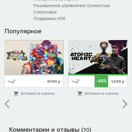
Расширенное управление громкостью
Стереозвук
Поддержка HDR
Популярное
-48%
6199
р
1299
р
Добавить в корзину
Добавить в корзину
Комментарии и отзывы (
)
70