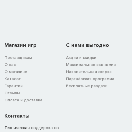
Магазин игр
C нами выгодно
Поставщикам
Акции и скидки
О нас
Максимальная экономия
О магазине
Накопительная скидка
Каталог
Партнёрская программа
Гарантии
Бесплатные раздачи
Отзывы
Оплата и доставка
Контакты
Техническая поддержка по