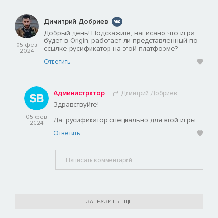
Димитрий Добриев
Добрый день! Подскажите, написано что игра
будет в Origin, работает ли представленный по
05 фев
ссылке русификатор на этой платформе?
2024
Ответить
Администратор
Димитрий Добриев
Здравствуйте!
05 фев
Да, русификатор специально для этой игры.
2024
Ответить
ЗАГРУЗИТЬ ЕЩЕ