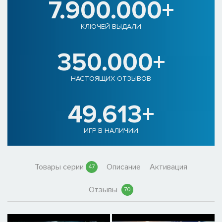
7.900.000+
КЛЮЧЕЙ ВЫДАЛИ
350.000+
НАСТОЯЩИХ ОТЗЫВОВ
49.613+
ИГР В НАЛИЧИИ
Товары серии
Описание
Активация
47
Отзывы
70