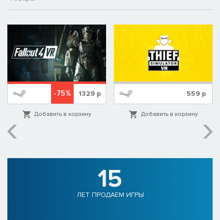
-75%
1329
р
559
р
Добавить в корзину
Добавить в корзину
15
ЛЕТ ПРОДАЕМ ИГРЫ